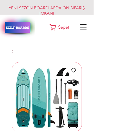
YENİ SEZON BOARDLARDA ÖN SİPARİŞ
İMKANI
Sepet